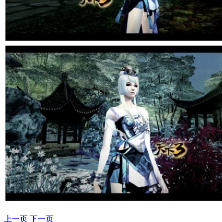
上一页
下一页