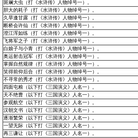
斑斓大虫（打《水浒传》人物绰号一）。
胆大的耗子（打《水浒传》人物绰号一）。
久旱逢甘露（打《水浒传》人物绰号一）。
断桥会许仙（打《水浒传》人物绰号一）。
澄江浑如练（打《水浒传》人物绰号一）。
飞将军之子（打《水浒传》人物绰号一）。
白娘子与小青（打《水浒传》人物绰号一）。
奥运射击冠军（打《水浒传》人物绰号一）。
掌握自然规律（打《水浒传》人物绰号一）。
笑得前仰后合（打《水浒传》人物绰号一）。
不寻常的秀才（打《水浒传》人物绰号一）。
四面屯粮（以下打《三国演义》人名一）。
天不绝曹（以下打《三国演义》人名一）。
参观航空（以下打《三国演义》人名一）。
汉朝文书（以下打《三国演义》人名一）。
逐渐繁荣（以下打《三国演义》人名一）。
一望无际（以下打《三国演义》人名一）。
再三谦让（以下打《三国演义》人名一）。