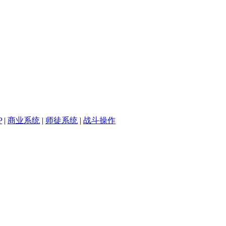
P
|
商业系统
|
师徒系统
|
战斗操作