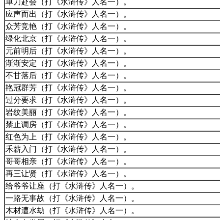
单刀赴会（打《水浒传》人名一）。
应声而出（打《水浒传》人名一）。
众芳竞艳（打《水浒传》人名一）。
绿化北京（打《水浒传》人名一）。
元前明后（打《水浒传》人名一）。
渐渐安定（打《水浒传》人名一）。
不甘落后（打《水浒传》人名一）。
艳冠群芳（打《水浒传》人名一）。
过分要求（打《水浒传》人名一）。
岩纹美丽（打《水浒传》人名一）。
禁止调房（打《水浒传》人名一）。
红色为上（打《水浒传》人名一）。
禾薪入门（打《水浒传》人名一）。
哥哥相亲（打《水浒传》人名一）。
再三让贤（打《水浒传》人名一）。
给爷爷让座（打《水浒传》人名一）。
一路无事故（打《水浒传》人名一）。
木材遭水劫（打《水浒传》人名一）。