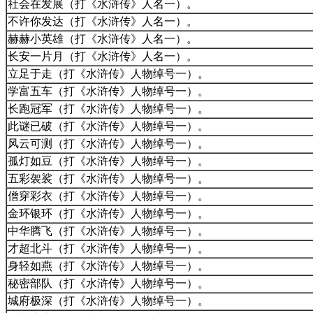
社会在发展（打《水浒传》人名一）。
不许你发达（打《水浒传》人名一）。
赫赫小英雄（打《水浒传》人名一）。
长安一片月（打《水浒传》人名一）。
立足于走（打《水浒传》人物绰号一）。
学富五车（打《水浒传》人物绰号一）。
长跑冠军（打《水浒传》人物绰号一）。
此谜已破（打《水浒传》人物绰号一）。
风云可测（打《水浒传》人物绰号一）。
孤灯如豆（打《水浒传》人物绰号一）。
五彩袈裟（打《水浒传》人物绰号一）。
僧穿彩衣（打《水浒传》人物绰号一）。
金环银环（打《水浒传》人物绰号一）。
中华腾飞（打《水浒传》人物绰号一）。
才超北斗（打《水浒传》人物绰号一）。
身轻如燕（打《水浒传》人物绰号一）。
秘密部队（打《水浒传》人物绰号一）。
城府极深（打《水浒传》人物绰号一）。