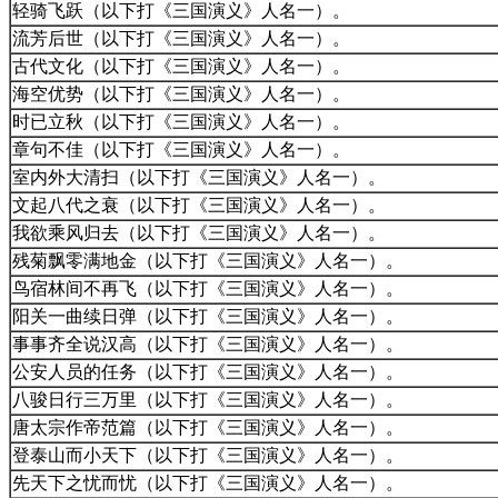
轻骑飞跃（以下打《三国演义》人名一）。
流芳后世（以下打《三国演义》人名一）。
古代文化（以下打《三国演义》人名一）。
海空优势（以下打《三国演义》人名一）。
时已立秋（以下打《三国演义》人名一）。
章句不佳（以下打《三国演义》人名一）。
室内外大清扫（以下打《三国演义》人名一）。
文起八代之衰（以下打《三国演义》人名一）。
我欲乘风归去（以下打《三国演义》人名一）。
残菊飘零满地金（以下打《三国演义》人名一）。
鸟宿林间不再飞（以下打《三国演义》人名一）。
阳关一曲续日弹（以下打《三国演义》人名一）。
事事齐全说汉高（以下打《三国演义》人名一）。
公安人员的任务（以下打《三国演义》人名一）。
八骏日行三万里（以下打《三国演义》人名一）。
唐太宗作帝范篇（以下打《三国演义》人名一）。
登泰山而小天下（以下打《三国演义》人名一）。
先天下之忧而忧（以下打《三国演义》人名一）。