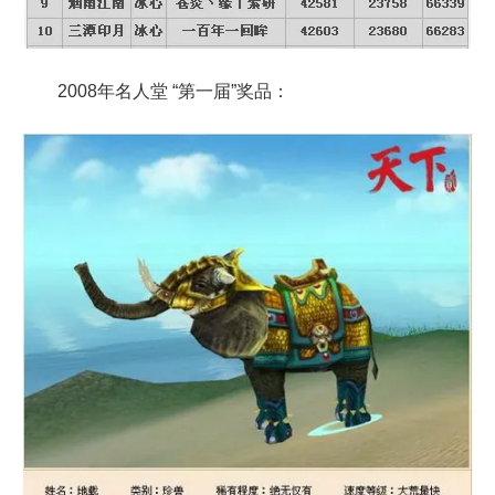
2008年名人堂 “第一届”奖品：