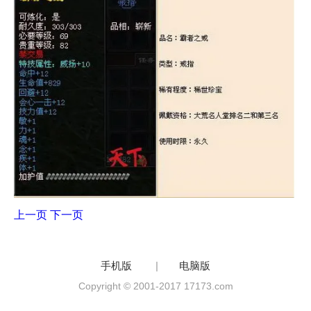
上一页
下一页
手机版
|
电脑版
Copyright © 2001-2017 17173.com