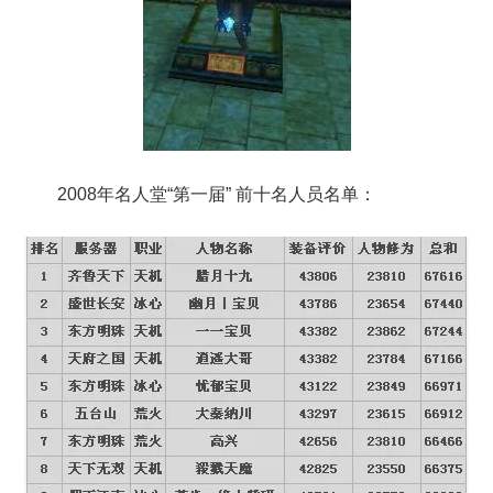
2008年名人堂“第一届” 前十名人员名单：