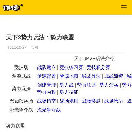
天下3
>
游戏资料
>
正文
天下3势力玩法：势力联盟
2011-10-27
官网
天下3PVP玩法介绍
竞技场
战队建立
|
竞技练习赛
|
竞技积分赛
梦源城战
梦源背景
|
梦源地图
|
城战阵法
|
城战流程
|
城
创建管理
|
势力战
|
势力联盟
|
势力演兵
|
势力
势力玩法
势力内政
|
势力技能
巴蜀演兵场
战场指南
|
战场规则
|
战场奖励
|
战场饰品
|
战
流光争夺战
流光争夺战
势力联盟