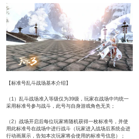
【标准号乱斗战场基本介绍】
（1）乱斗战场准入等级仅为39级，玩家在战场中均统一
采用标准号参与战斗，此号与自身游戏角色无关；
（2）战场开启后每位玩家将随机获得一枚标准号，并使
用此标准号在战场中进行战斗（玩家进入战场后系统会进
行动画展示，告知本次玩家将会使用的标准号信息）；