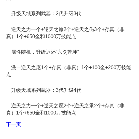
升级天域系列武器：2代升级3代
逆天之力一个+逆天之愿2个+逆天之伤3个+存真（非
真）1个+650金和1000万技能点
属性随机，升级返还“六爻乾坤”
洗—逆天之愿1个+存真（非真）1个+100金+200万技能
点
升级天域系列武器：3代升级4代
逆天之力一个+逆天之愿2个+逆天之承2个+存真（非
真）1个+650金和1000万技能点
下一页