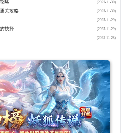
攻略
(2025-11-30)
本通关攻略
(2025-11-30)
(2025-11-29)
羽的抉择
(2025-11-29)
(2025-11-28)