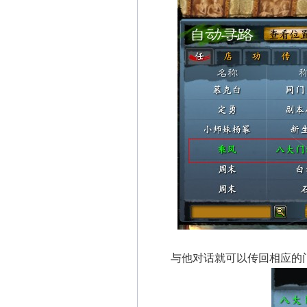
与他对话就可以传回相应