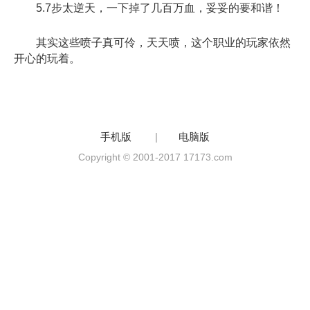
5.7步太逆天，一下掉了几百万血，妥妥的要和谐！
其实这些喷子真可伶，天天喷，这个职业的玩家依然
开心的玩着。
手机版
|
电脑版
Copyright © 2001-2017 17173.com