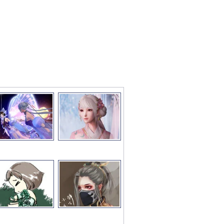
彩图文推荐
更多>>