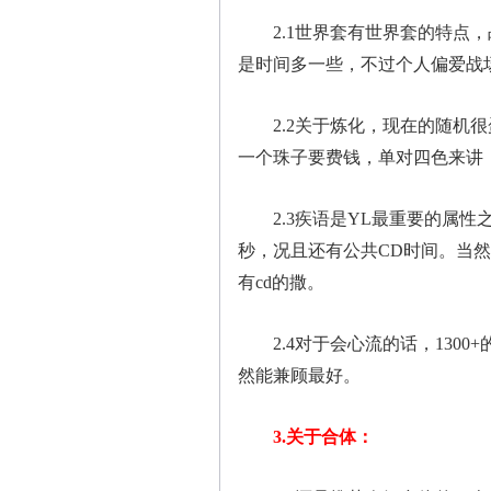
2.1世界套有世界套的特点，
是时间多一些，不过个人偏爱战
2.2关于炼化，现在的随机很
一个珠子要费钱，单对四色来讲，
2.3疾语是YL最重要的属性之
秒，况且还有公共CD时间。当然
有cd的撒。
2.4对于会心流的话，1300
然能兼顾最好。
3.关于合体：