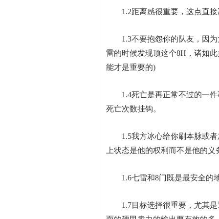
1.2距离感很重要，这点直接
1.3不要抱怨你的队友，因为
雷的时候发现顶这个8H，诸如
能才是重要的)
1.4死亡是再正常不过的一件
死亡次数挂钩。
1.5我方冰心给你刷本脉或者
上状态是他的权利而不是他的义
1.6七雷和8门既是最安全的
1.7目标选择很重要，尤其是