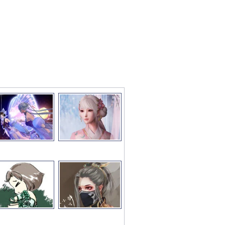
彩图文推荐
更多>>