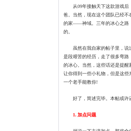
从09年接触天下这款游戏后，
爸。当然，现在这个团队已经不
的家——神域。三年的冰心之路
的。
虽然在我自家的帖子里，说过自
是段艰苦的经历，走了很多弯路
的冰心。当然，这些话还是提醒
让你得到一些小礼物，但是这些
一个老手能教你!
好了，简述完毕。本帖或许还
1. 加点问题