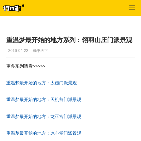
天下3
>
心情故事
>
正文
重温梦最开始的地方系列：翎羽山庄门派景观
2016-04-22
翰书天下
更多系列请看>>>>>
重温梦最开始的地方：太虚门派景观
重温梦最开始的地方：天机营门派景观
重温梦最开始的地方：龙巫宫门派景观
重温梦最开始的地方：冰心堂门派景观