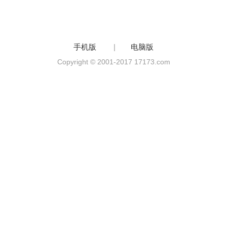
手机版
|
电脑版
Copyright © 2001-2017 17173.com