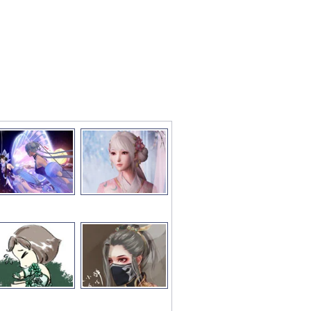
彩图文推荐
更多>>