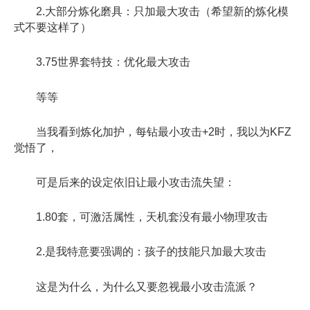
2.大部分炼化磨具：只加最大攻击（希望新的炼化模
式不要这样了）
3.75世界套特技：优化最大攻击
等等
当我看到炼化加护，每钻最小攻击+2时，我以为KFZ
觉悟了，
可是后来的设定依旧让最小攻击流失望：
1.80套，可激活属性，天机套没有最小物理攻击
2.是我特意要强调的：孩子的技能只加最大攻击
这是为什么，为什么又要忽视最小攻击流派？