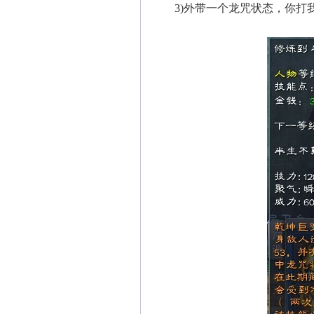
3)外带一个龙咒状态，你打我