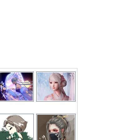
彩图文推荐
更多>>