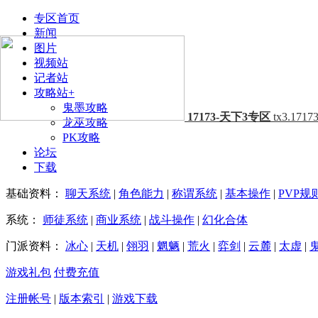
专区首页
新闻
图片
视频站
记者站
攻略站
+
鬼墨攻略
17173-天下3专区
tx3.1717
龙巫攻略
PK攻略
论坛
下载
基础资料：
聊天系统
|
角色能力
|
称谓系统
|
基本操作
|
PVP规
系统：
师徒系统
|
商业系统
|
战斗操作
|
幻化合体
门派资料：
冰心
|
天机
|
翎羽
|
魍魉
|
荒火
|
弈剑
|
云麓
|
太虚
|
游戏礼包
付费充值
注册帐号
|
版本索引
|
游戏下载