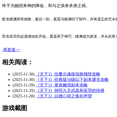
终于为她招来神的降临，和与之俱来杀身之祸。
蛟龙瞳渊拼死相救，最后一刻，翼遥与瞳渊结下契约，并将遗忘的咒令
而龙巫宫的起源便由此开始，翼遥死于神罚，瞳渊成为真龙，并从此将
再逛逛>>
相关阅读：
(2025-11-30)
《天下3》扶桑元魂珠技能领悟攻略
(2025-11-30)
《天下3》经典版50级以下副本通关攻略
(2025-11-29)
《天下3》黄泉幽境副本攻略
(2025-11-29)
《天下3》翎羽九天武器和蓝羽的抉择
(2025-11-28)
《天下3》白嫖心得之炼化声望
游戏截图