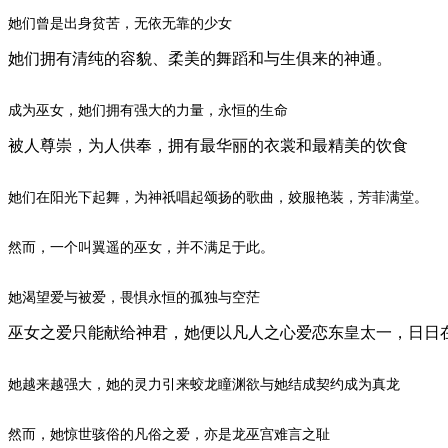
她们曾是出身贫苦，无依无靠的少女
她们拥有清纯的容貌、柔美的舞蹈和与生俱来的神通。
成为巫女，她们拥有强大的力量，永恒的生命
被人尊崇，为人供奉，拥有最华丽的衣裳和最精美的饮食
她们在阳光下起舞，为神祇唱起颂扬的歌曲，姣服艳装，芳菲满堂。
然而，一个叫翼遥的巫女，并不满足于此。
她渴望爱与被爱，畏惧永恒的孤独与空茫
巫女之爱只能献给神君，她便以凡人之心爱恋东皇太一，日日
她越来越强大，她的灵力引来蛟龙瞳渊欲与她结成契约成为真龙
然而，她惊世骇俗的凡俗之爱，亦是龙巫宫难言之耻