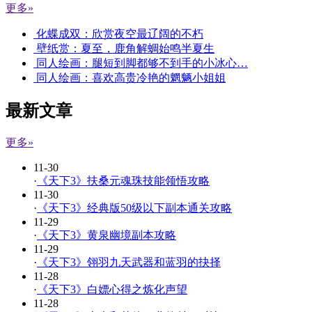
更多»
化蝶成双：欣赏夜空最辽阔的不朽
壁纸赏：夏至，鹿角解蜩始鸣半夏生
同人绘画：腿短到脚都够不到手的小冰心…
同人绘画：喜欢高贵冷艳的魍魉小姐姐
最新文章
更多»
11-30
·
《天下3》扶桑元魂珠技能领悟攻略
11-30
·
《天下3》经典版50级以下副本通关攻略
11-29
·
《天下3》黄泉幽境副本攻略
11-29
·
《天下3》翎羽九天武器和蓝羽的抉择
11-28
·
《天下3》白嫖心得之炼化声望
11-28