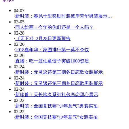
更多»
04-07
·
新时装：春风十里奖励时装彼岸芳华男装展示…
03-05
·
同人绘画：今年的你们还是一个人吗？
02-28
·
《天下3》2月28日更新预告
02-26
·
2018嘉年华：家园排行第一莫不令仪
02-26
·
直播：吃一波仙童饺子突破1000资质
02-24
·
新时装：元灵返还第三期冬日恋歌女装展示
02-24
·
新时装：元灵返还第三期冬日恋歌男装展示
02-24
·
新珍兽：天长地久系列礼包恋恋甜心展示
02-22
·
新时装：全国竞技赛“少年意气”男装实拍
02-22
·
新时装：全国竞技赛“少年意气”女装实拍