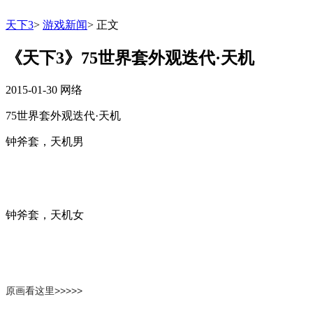
天下3
>
游戏新闻
>
正文
《天下3》75世界套外观迭代·天机
2015-01-30
网络
75世界套外观迭代·天机
钟斧套，天机男
钟斧套，天机女
原画看这里>>>>>