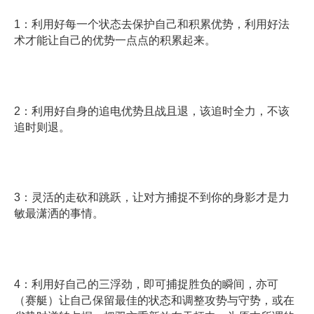
1：利用好每一个状态去保护自己和积累优势，利用好法
术才能让自己的优势一点点的积累起来。
2：利用好自身的追电优势且战且退，该追时全力，不该
追时则退。
3：灵活的走砍和跳跃，让对方捕捉不到你的身影才是力
敏最潇洒的事情。
4：利用好自己的三浮劲，即可捕捉胜负的瞬间，亦可
（赛艇）让自己保留最佳的状态和调整攻势与守势，或在