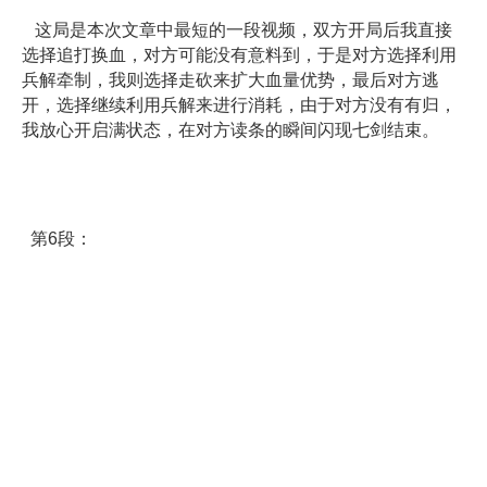
这局是本次文章中最短的一段视频，双方开局后我直接
选择追打换血，对方可能没有意料到，于是对方选择利用
兵解牵制，我则选择走砍来扩大血量优势，最后对方逃
开，选择继续利用兵解来进行消耗，由于对方没有有归，
我放心开启满状态，在对方读条的瞬间闪现七剑结束。
第6段：