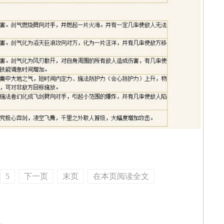
5
下一页
末页
在本页阅读全文