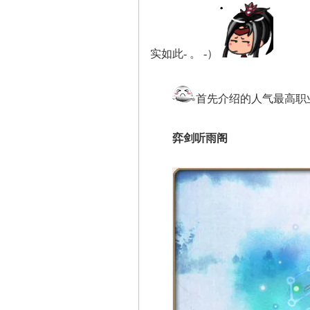
实如此- 。 -）
首先介绍的人气最高职
弈剑听雨阁