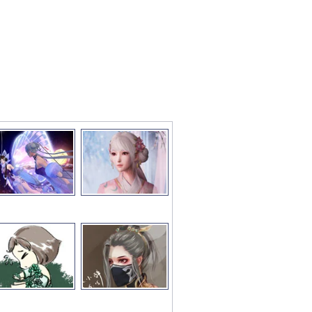
彩图文推荐
更多>>