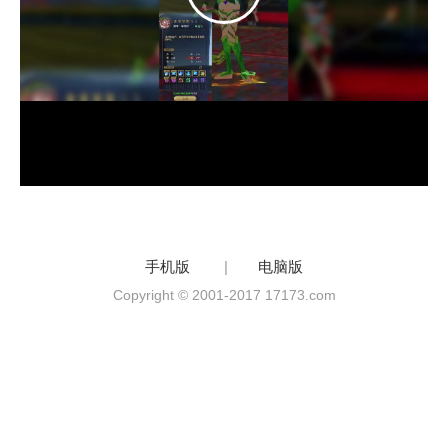
手机版
|
电脑版
Copyright © 2001-2017 17173.com