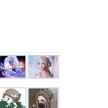
彩图文推荐
更多>>