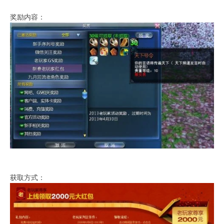
奖励内容：
获取方式：