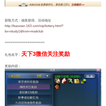
获取方式：抽奖获得。活动地址
http://baoxian.163.com/vip/lottery.html?
bx=study1&from=mailclub
=====================
天下3微信关注奖励
礼包名字：
奖励内容：