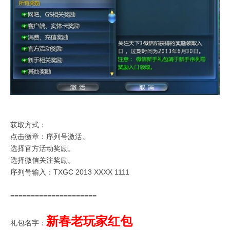
获取方式：
点击徽章：序列号激活。
选择官方活动奖励。
选择微信关注奖励。
序列号输入：TXGC 2013 XXXX 1111
=====================
新春老玩家红包
礼包名字：