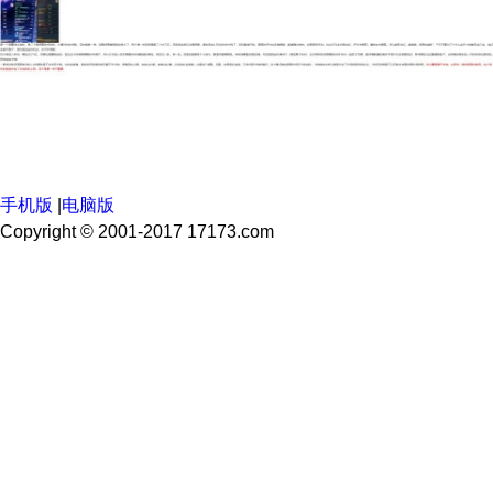
手机版
|
电脑版
Copyright © 2001-2017 17173.com