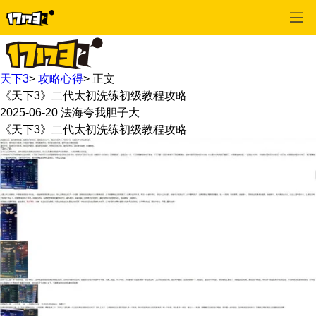
天下3
>
攻略心得
>
正文
《天下3》二代太初洗练初级教程攻略
2025-06-20
法海夸我胆子大
《天下3》二代太初洗练初级教程攻略